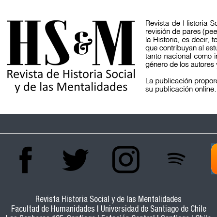
Revista Historia Social y de las Mentalidades
Facultad de Humanidades | Universidad de Santiago de Chile