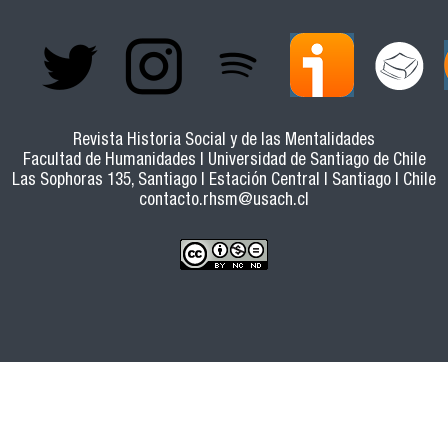
Revista Historia Social y de las Mentalidades
Facultad de Humanidades | Universidad de Santiago de Chile
Las Sophoras 135, Santiago | Estación Central | Santiago | Chile
contacto.rhsm@usach.cl