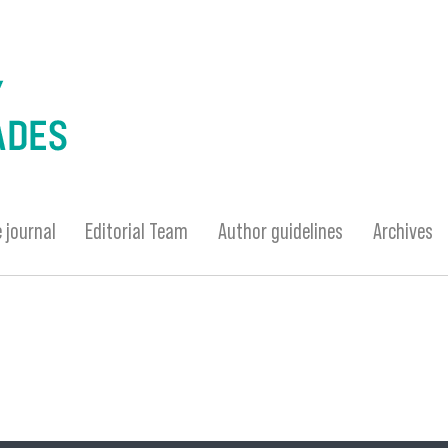
 journal
Editorial Team
Author guidelines
Archives