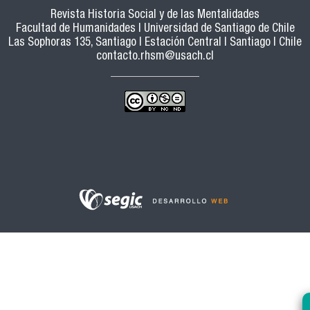
Revista Historia Social y de las Mentalidades
Facultad de Humanidades | Universidad de Santiago de Chile
Las Sophoras 135, Santiago | Estación Central | Santiago | Chile
contacto.rhsm@usach.cl