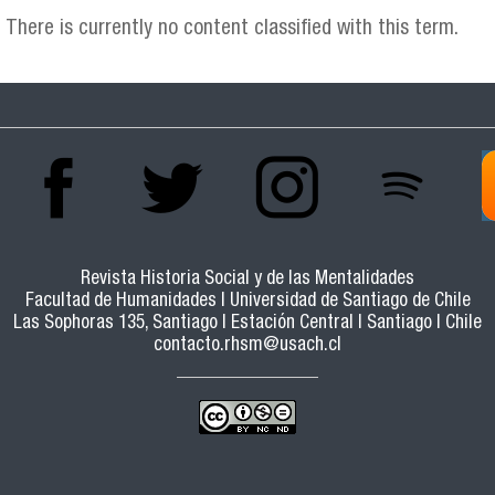
There is currently no content classified with this term.
Revista Historia Social y de las Mentalidades
Facultad de Humanidades | Universidad de Santiago de Chile
Las Sophoras 135, Santiago | Estación Central | Santiago | Chile
contacto.rhsm@usach.cl