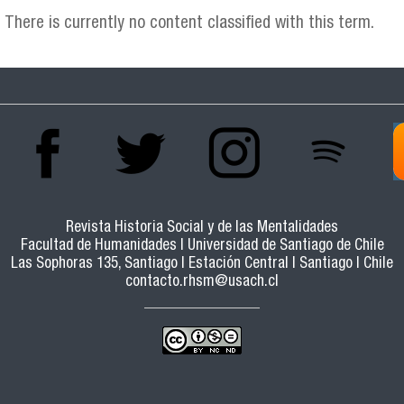
There is currently no content classified with this term.
Revista Historia Social y de las Mentalidades
Facultad de Humanidades | Universidad de Santiago de Chile
Las Sophoras 135, Santiago | Estación Central | Santiago | Chile
contacto.rhsm@usach.cl