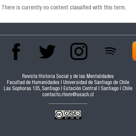
There is currently no content classified with this term.
Revista Historia Social y de las Mentalidades
Facultad de Humanidades | Universidad de Santiago de Chile
Las Sophoras 135, Santiago | Estación Central | Santiago | Chile
contacto.rhsm@usach.cl