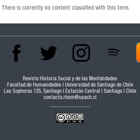
There is currently no content classified with this term.
Revista Historia Social y de las Mentalidades
Facultad de Humanidades | Universidad de Santiago de Chile
Las Sophoras 135, Santiago | Estación Central | Santiago | Chile
contacto.rhsm@usach.cl