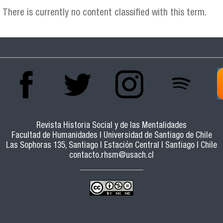
There is currently no content classified with this term.
Revista Historia Social y de las Mentalidades
Facultad de Humanidades | Universidad de Santiago de Chile
Las Sophoras 135, Santiago | Estación Central | Santiago | Chile
contacto.rhsm@usach.cl