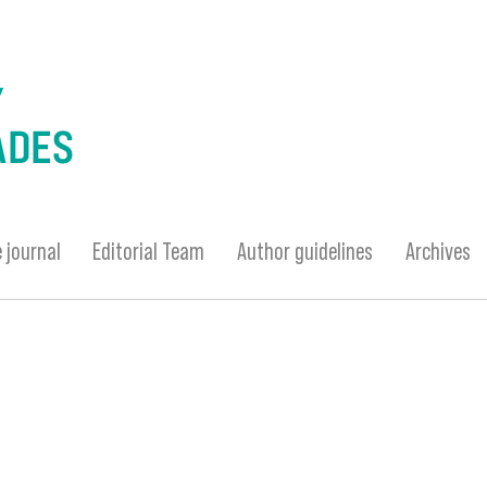
 journal
Editorial Team
Author guidelines
Archives