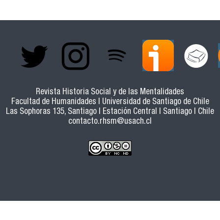
Revista Historia Social y de las Mentalidades
Facultad de Humanidades | Universidad de Santiago de Chile
Las Sophoras 135, Santiago | Estación Central | Santiago | Chile
contacto.rhsm@usach.cl