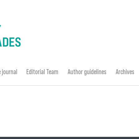
 journal
Editorial Team
Author guidelines
Archives