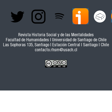
Revista Historia Social y de las Mentalidades
Facultad de Humanidades | Universidad de Santiago de Chile
Las Sophoras 135, Santiago | Estación Central | Santiago | Chile
contacto.rhsm@usach.cl