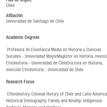
País de origen:
Chile
Afiliación:
Universidad de Santiago de Chile
Academic Degrees
Profesora de Enseñanza Media en Historia y Ciencias
Sociales - Universidad MayorMagíster en Historia, menci
Etnohistoria - Universidad de ChileDoctora en Historia,
mención Etnohistoria - Universidad de Chile
Research Focus
Ethnohistory, Colonial History of Chile and Latin America
Historical Demography; Family and Kinship; Indigenous