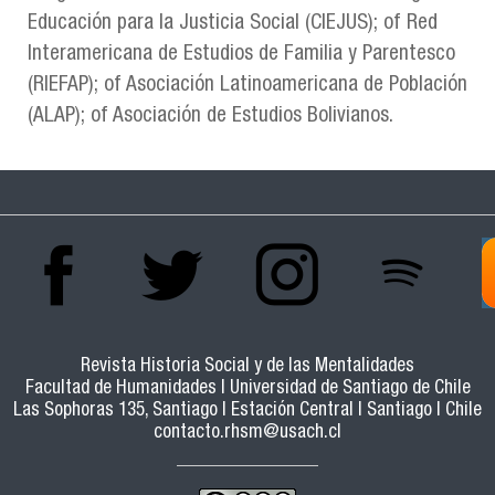
Educación para la Justicia Social (CIEJUS); of Red
Interamericana de Estudios de Familia y Parentesco
(RIEFAP); of Asociación Latinoamericana de Población
(ALAP); of Asociación de Estudios Bolivianos.
Revista Historia Social y de las Mentalidades
Facultad de Humanidades | Universidad de Santiago de Chile
Las Sophoras 135, Santiago | Estación Central | Santiago | Chile
contacto.rhsm@usach.cl