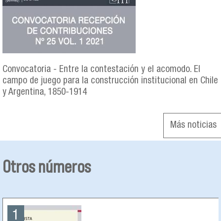
Convocatoria - Entre la contestación y el acomodo. El
campo de juego para la construcción institucional en Chile
y Argentina, 1850-1914
Más noticias
Otros números
1