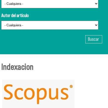
Autor del artículo
Indexacion