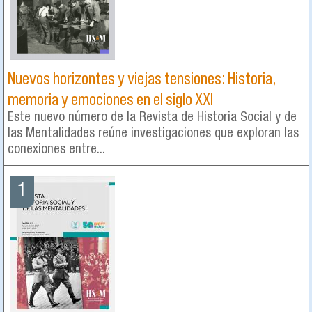
Nuevos horizontes y viejas tensiones: Historia,
memoria y emociones en el siglo XXI
Este nuevo número de la Revista de Historia Social y de
las Mentalidades reúne investigaciones que exploran las
conexiones entre...
1