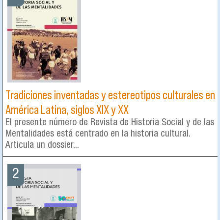
Tradiciones inventadas y estereotipos culturales en
América Latina, siglos XIX y XX
El presente número de Revista de Historia Social y de las
Mentalidades está centrado en la historia cultural.
Articula un dossier...
2