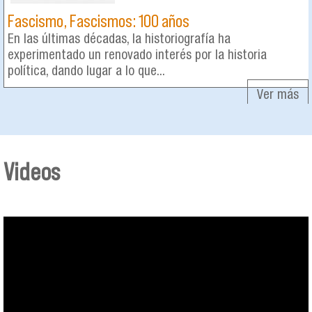
Fascismo, Fascismos: 100 años
En las últimas décadas, la historiografía ha
experimentado un renovado interés por la historia
política, dando lugar a lo que...
Ver más
Videos