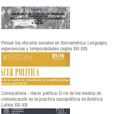
Pensar los vínculos sociales en Iberoamérica. Lenguajes,
experiencias y temporalidades (siglos XVI-XXI)
Convocatoria - Hacer política: El rol de los medios de
comunicación en la práctica sociopolítica en América
Latina XIX-XXI