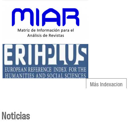
Más Indexacion
Noticias