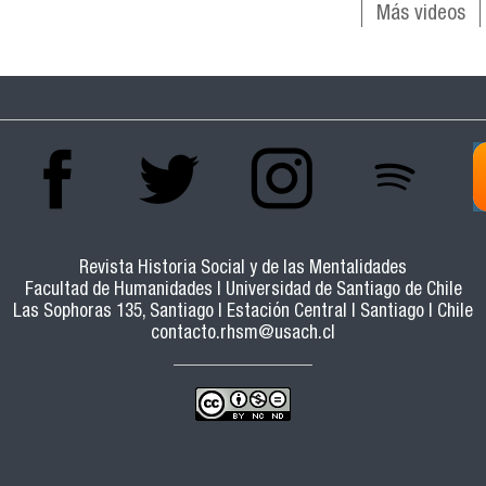
Más videos
Revista Historia Social y de las Mentalidades
Facultad de Humanidades | Universidad de Santiago de Chile
Las Sophoras 135, Santiago | Estación Central | Santiago | Chile
contacto.rhsm@usach.cl