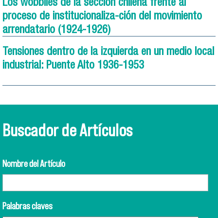
Los wobblies de la sección chilena frente al
proceso de institucionaliza-ción del movimiento
arrendatario (1924-1926)
Tensiones dentro de la izquierda en un medio local
industrial: Puente Alto 1936-1953
Buscador de Artículos
Nombre del Artículo
Palabras claves