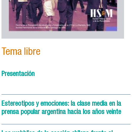
Tema libre
Presentación
Estereotipos y emociones: la clase media en la
prensa popular argentina hacia los años veinte