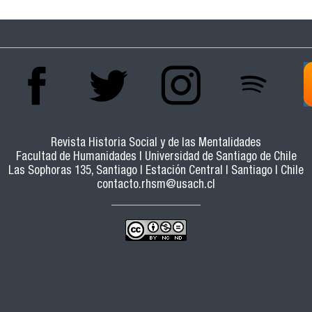
Revista Historia Social y de las Mentalidades
Facultad de Humanidades | Universidad de Santiago de Chile
Las Sophoras 135, Santiago | Estación Central | Santiago | Chile
contacto.rhsm@usach.cl