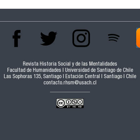
Revista Historia Social y de las Mentalidades
Facultad de Humanidades | Universidad de Santiago de Chile
Las Sophoras 135, Santiago | Estación Central | Santiago | Chile
contacto.rhsm@usach.cl