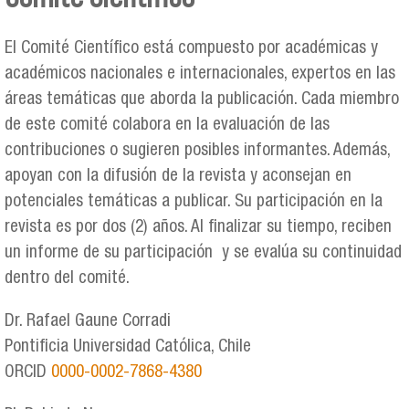
Se encuentra usted aquí
El Comité Científico está compuesto por académicas y
académicos nacionales e internacionales, expertos en las
áreas temáticas que aborda la publicación. Cada miembro
de este comité colabora en la evaluación de las
contribuciones o sugieren posibles informantes. Además,
apoyan con la difusión de la revista y aconsejan en
potenciales temáticas a publicar. Su participación en la
revista es por dos (2) años. Al finalizar su tiempo, reciben
un informe de su participación y se evalúa su continuidad
dentro del comité.
Dr. Rafael Gaune Corradi
Pontificia Universidad Católica, Chile
ORCID
0000-0002-7868-4380