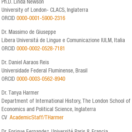
Ph.D. Linda Newson
University of London- CLACS, Inglaterra
ORCID
0000-0001-5900-2316
Dr. Massimo de Giuseppe
Libera Universitá de Lingue e Comunicazione IULM, Italia
ORCID
0000-0002-0528-7181
Dr. Daniel Aaraos Reis
Universidade Federal Fluminense, Brasil
ORCID
0000-0003-0562-8940
Dr. Tanya Harmer
Department of International History, The London School of
Economics and Political Science, Inglaterra
CV
AcademicStaff/THarmer