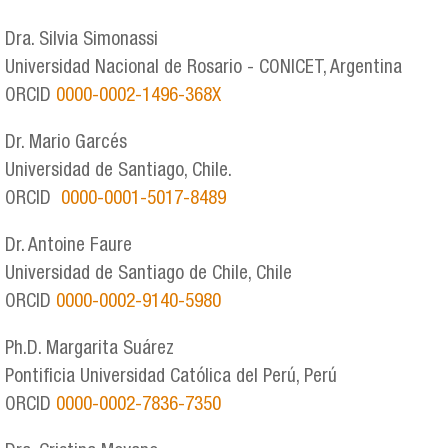
Dra. Silvia Simonassi
Universidad Nacional de Rosario - CONICET, Argentina
ORCID
0000-0002-1496-368X
Dr. Mario Garcés
Universidad de Santiago, Chile.
ORCID
0000-0001-5017-8489
Dr. Antoine Faure
Universidad de Santiago de Chile, Chile
ORCID
0000-0002-9140-5980
Ph.D. Margarita Suárez
Pontificia Universidad Católica del Perú, Perú
ORCID
0000-0002-7836-7350