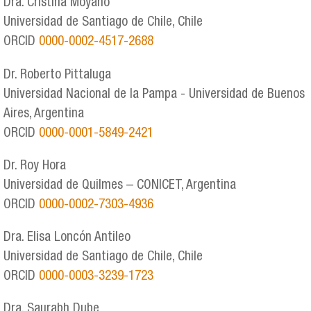
Dra. Cristina Moyano
Universidad de Santiago de Chile, Chile
ORCID
0000-0002-4517-2688
Dr. Roberto Pittaluga
Universidad Nacional de la Pampa - Universidad de Buenos
Aires, Argentina
ORCID
0000-0001-5849-2421
Dr. Roy Hora
Universidad de Quilmes – CONICET, Argentina
ORCID
0000-0002-7303-4936
Dra. Elisa Loncón Antileo
Universidad de Santiago de Chile, Chile
ORCID
0000-0003-3239-1723
Dra. Saurabh Dube