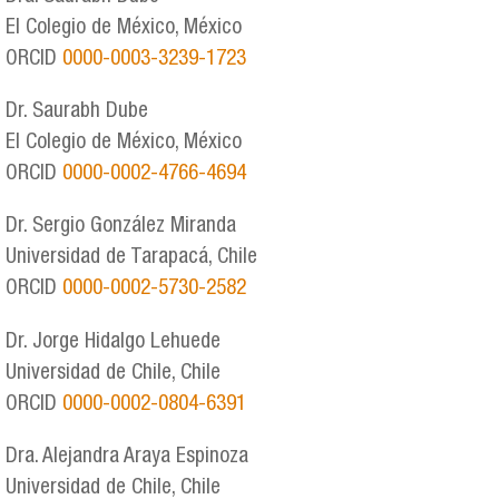
El Colegio de México, México
ORCID
0000-0003-3239-1723
Dr. Saurabh Dube
El Colegio de México, México
ORCID
0000-0002-4766-4694
Dr. Sergio González Miranda
Universidad de Tarapacá, Chile
ORCID
0000-0002-5730-2582
Dr. Jorge Hidalgo Lehuede
Universidad de Chile, Chile
ORCID
0000-0002-0804-6391
Dra. Alejandra Araya Espinoza
Universidad de Chile, Chile