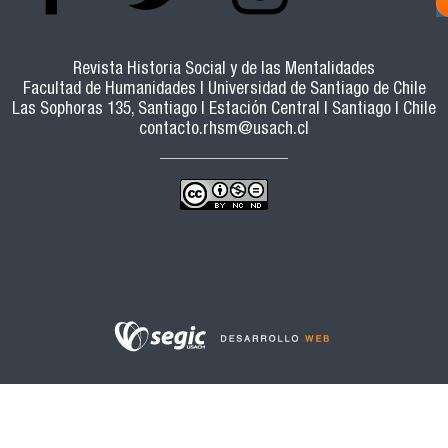
Revista Historia Social y de las Mentalidades
Facultad de Humanidades | Universidad de Santiago de Chile
Las Sophoras 135, Santiago | Estación Central | Santiago | Chile
contacto.rhsm@usach.cl