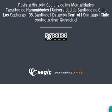
Revista Historia Social y de las Mentalidades
Facultad de Humanidades | Universidad de Santiago de Chile
Las Sophoras 135, Santiago | Estación Central | Santiago | Chile
contacto.rhsm@usach.cl