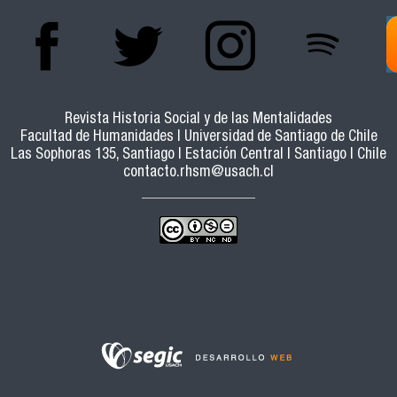
Revista Historia Social y de las Mentalidades
Facultad de Humanidades | Universidad de Santiago de Chile
Las Sophoras 135, Santiago | Estación Central | Santiago | Chile
contacto.rhsm@usach.cl