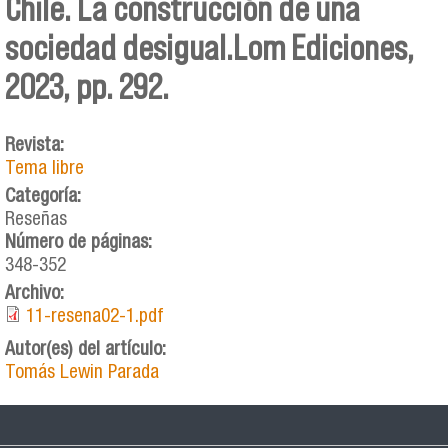
Chile. La construcción de una
sociedad desigual.Lom Ediciones,
2023, pp. 292.
Revista:
Tema libre
Categoría:
Reseñas
Número de páginas:
348-352
Archivo:
11-resena02-1.pdf
Autor(es) del artículo:
Tomás Lewin Parada