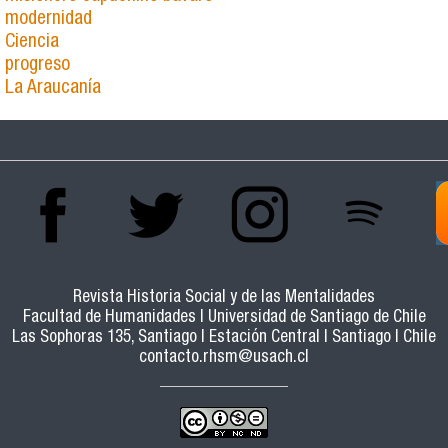
modernidad
Ciencia
progreso
La Araucanía
Revista Historia Social y de las Mentalidades
Facultad de Humanidades | Universidad de Santiago de Chile
Las Sophoras 135, Santiago | Estación Central | Santiago | Chile
contacto.rhsm@usach.cl