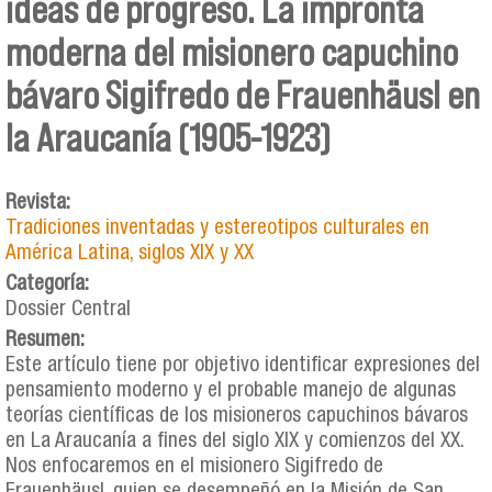
ideas de progreso. La impronta
moderna del misionero capuchino
bávaro Sigifredo de Frauenhäusl en
la Araucanía (1905-1923)
Revista:
Tradiciones inventadas y estereotipos culturales en
América Latina, siglos XIX y XX
Categoría:
Dossier Central
Resumen:
Este artículo tiene por objetivo identificar expresiones del
pensamiento moderno y el probable manejo de algunas
teorías científicas de los misioneros capuchinos bávaros
en La Araucanía a fines del siglo XIX y comienzos del XX.
Nos enfocaremos en el misionero Sigifredo de