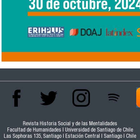
Revista Historia Social y de las Mentalidades
Facultad de Humanidades | Universidad de Santiago de Chile
Las Sophoras 135, Santiago | Estación Central | Santiago | Chile