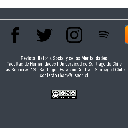
Revista Historia Social y de las Mentalidades
Facultad de Humanidades | Universidad de Santiago de Chile
Las Sophoras 135, Santiago | Estación Central | Santiago | Chile
contacto.rhsm@usach.cl