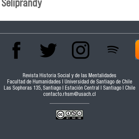
Seliprandy
Revista Historia Social y de las Mentalidades
Facultad de Humanidades | Universidad de Santiago de Chile
Las Sophoras 135, Santiago | Estación Central | Santiago | Chile
contacto.rhsm@usach.cl