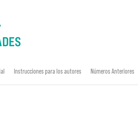
ial
Instrucciones para los autores
Números Anteriores