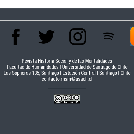
Revista Historia Social y de las Mentalidades
Facultad de Humanidades | Universidad de Santiago de Chile
Las Sophoras 135, Santiago | Estación Central | Santiago | Chile
contacto.rhsm@usach.cl