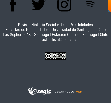
Revista Historia Social y de las Mentalidades
Facultad de Humanidades | Universidad de Santiago de Chile
Las Sophoras 135, Santiago | Estación Central | Santiago | Chile
contacto.rhsm@usach.cl