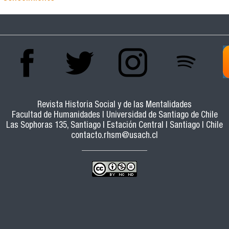
Revista Historia Social y de las Mentalidades
Facultad de Humanidades | Universidad de Santiago de Chile
Las Sophoras 135, Santiago | Estación Central | Santiago | Chile
contacto.rhsm@usach.cl