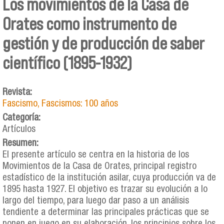
Los movimientos de la Casa de
Orates como instrumento de
gestión y de producción de saber
científico (1895-1932)
Revista:
Fascismo, Fascismos: 100 años
Categoría:
Artículos
Resumen:
El presente artículo se centra en la historia de los
Movimientos de la Casa de Orates, principal registro
estadístico de la institución asilar, cuya producción va de
1895 hasta 1927. El objetivo es trazar su evolución a lo
largo del tiempo, para luego dar paso a un análisis
tendiente a determinar las principales prácticas que se