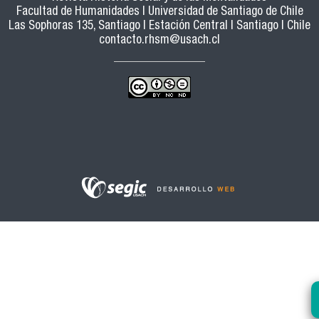
Facultad de Humanidades | Universidad de Santiago de Chile
Las Sophoras 135, Santiago | Estación Central | Santiago | Chile
contacto.rhsm@usach.cl