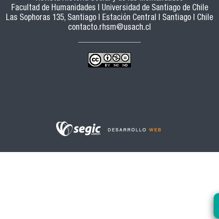
Facultad de Humanidades | Universidad de Santiago de Chile
Las Sophoras 135, Santiago | Estación Central | Santiago | Chile
contacto.rhsm@usach.cl