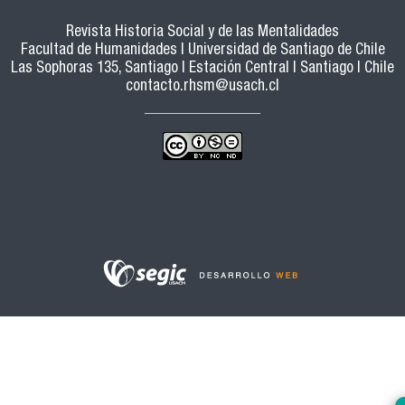
Revista Historia Social y de las Mentalidades
Facultad de Humanidades | Universidad de Santiago de Chile
Las Sophoras 135, Santiago | Estación Central | Santiago | Chile
contacto.rhsm@usach.cl