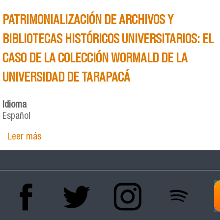
PATRIMONIALIZACIÓN DE ARCHIVOS Y
BIBLIOTECAS HISTÓRICOS UNIVERSITARIOS: EL
CASO DE LA COLECCIÓN WORMALD DE LA
UNIVERSIDAD DE TARAPACÁ
Idioma
Español
Leer más
sobre PATRIMONIALIZACIÓN DE ARCHIVOS Y
BIBLIOTECAS HISTÓRICOS UNIVERSITARIOS: EL
CASO DE LA COLECCIÓN WORMALD DE LA
UNIVERSIDAD DE TARAPACÁ