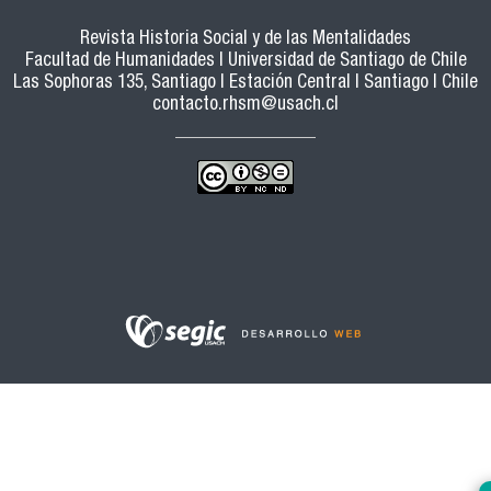
Revista Historia Social y de las Mentalidades
Facultad de Humanidades | Universidad de Santiago de Chile
Las Sophoras 135, Santiago | Estación Central | Santiago | Chile
contacto.rhsm@usach.cl