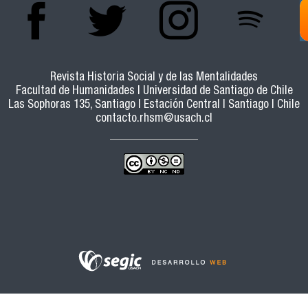
Revista Historia Social y de las Mentalidades
Facultad de Humanidades | Universidad de Santiago de Chile
Las Sophoras 135, Santiago | Estación Central | Santiago | Chile
contacto.rhsm@usach.cl