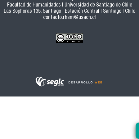
Facultad de Humanidades | Universidad de Santiago de Chile
Las Sophoras 135, Santiago | Estación Central | Santiago | Chile
contacto.rhsm@usach.cl