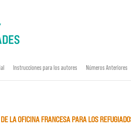
ial
Instrucciones para los autores
Números Anteriores
 DE LA OFICINA FRANCESA PARA LOS REFUGIAD