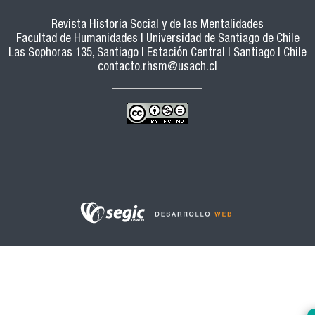
Revista Historia Social y de las Mentalidades
Facultad de Humanidades | Universidad de Santiago de Chile
Las Sophoras 135, Santiago | Estación Central | Santiago | Chile
contacto.rhsm@usach.cl