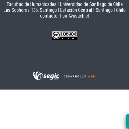
Facultad de Humanidades | Universidad de Santiago de Chile
Las Sophoras 135, Santiago | Estación Central | Santiago | Chile
contacto.rhsm@usach.cl