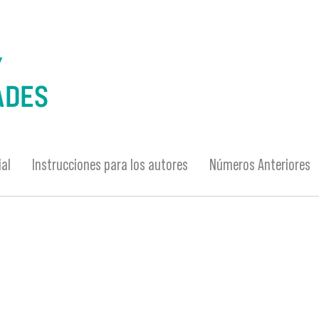
ial
Instrucciones para los autores
Números Anteriores