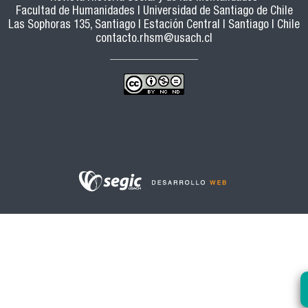
Facultad de Humanidades | Universidad de Santiago de Chile
Las Sophoras 135, Santiago | Estación Central | Santiago | Chile
contacto.rhsm@usach.cl