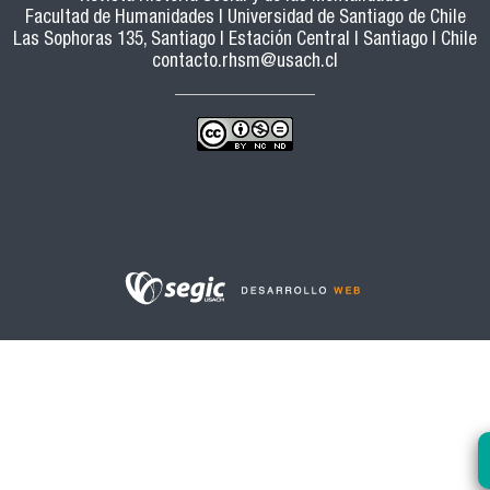
Facultad de Humanidades | Universidad de Santiago de Chile
Las Sophoras 135, Santiago | Estación Central | Santiago | Chile
contacto.rhsm@usach.cl