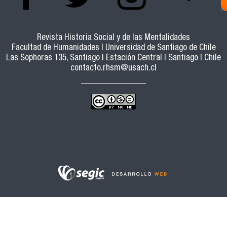
Revista Historia Social y de las Mentalidades
Facultad de Humanidades | Universidad de Santiago de Chile
Las Sophoras 135, Santiago | Estación Central | Santiago | Chile
contacto.rhsm@usach.cl