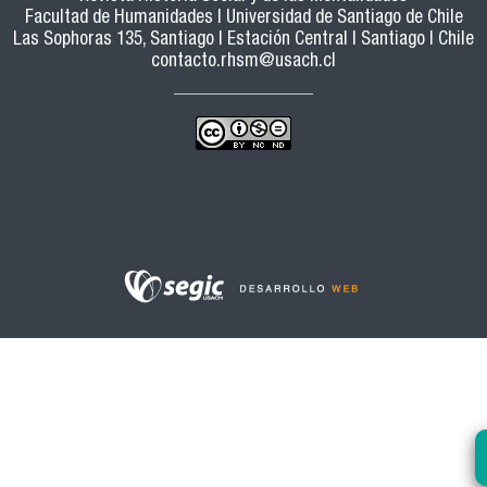
Facultad de Humanidades | Universidad de Santiago de Chile
Las Sophoras 135, Santiago | Estación Central | Santiago | Chile
contacto.rhsm@usach.cl