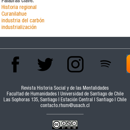
Palabras clave:
Historia regional
Curanilahue
industria del carbón
industrialización
Revista Historia Social y de las Mentalidades
Facultad de Humanidades | Universidad de Santiago de Chile
Las Sophoras 135, Santiago | Estación Central | Santiago | Chile
contacto.rhsm@usach.cl