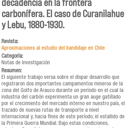
decadencia en la frontera
carbonífera. El caso de Curanilahue
y Lebu, 1880-1930.
Revista:
Aproximaciones al estudio del bandidaje en Chile
Categoría:
Notas de Investigación
Resumen:
El siguiente trabajo versa sobre el dispar desarrollo que
registraron dos importantes campamentos mineros de la
zona del Golfo de Arauco durante un período en el cual la
industria del carbón experimenta un gran auge gatillado
por el crecimiento del mercado interno en nuestro país, el
trazado de nuevas rutas de transporte a nivel
internacional y, hacia fines de este período, el estallido de
la Primera Guerra Mundial. Bajo estas condiciones,