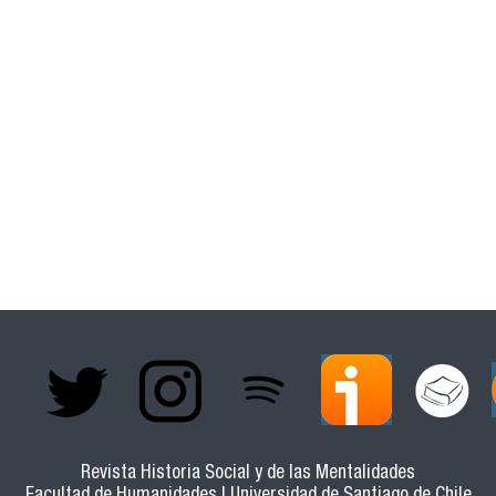
Revista Historia Social y de las Mentalidades