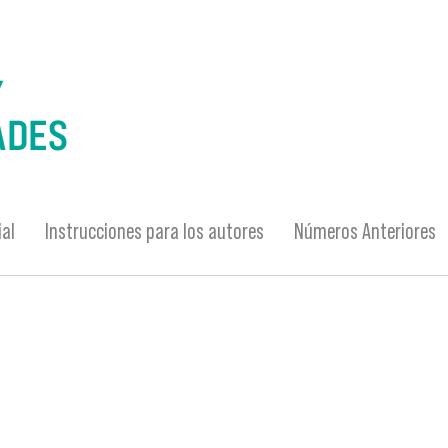
ial
Instrucciones para los autores
Números Anteriores