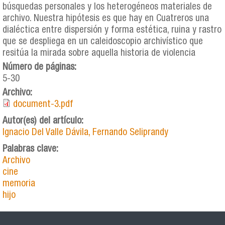
búsquedas personales y los heterogéneos materiales de
archivo. Nuestra hipótesis es que hay en Cuatreros una
dialéctica entre dispersión y forma estética, ruina y rastro
que se despliega en un caleidoscopio archivístico que
resitúa la mirada sobre aquella historia de violencia
Número de páginas:
5-30
Archivo:
document-3.pdf
Autor(es) del artículo:
Ignacio Del Valle Dávila, Fernando Seliprandy
Palabras clave:
Archivo
cine
memoria
hijo