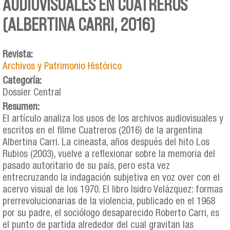
AUDIOVISUALES EN CUATREROS
(ALBERTINA CARRI, 2016)
Revista:
Archivos y Patrimonio Histórico
Categoría:
Dossier Central
Resumen:
El artículo analiza los usos de los archivos audiovisuales y
escritos en el filme Cuatreros (2016) de la argentina
Albertina Carri. La cineasta, años después del hito Los
Rubios (2003), vuelve a reflexionar sobre la memoria del
pasado autoritario de su país, pero esta vez
entrecruzando la indagación subjetiva en voz over con el
acervo visual de los 1970. El libro Isidro Velázquez: formas
prerrevolucionarias de la violencia, publicado en el 1968
por su padre, el sociólogo desaparecido Roberto Carri, es
el punto de partida alrededor del cual gravitan las