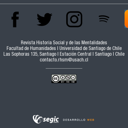
Revista Historia Social y de las Mentalidades
Facultad de Humanidades | Universidad de Santiago de Chile
Las Sophoras 135, Santiago | Estación Central | Santiago | Chile
contacto.rhsm@usach.cl