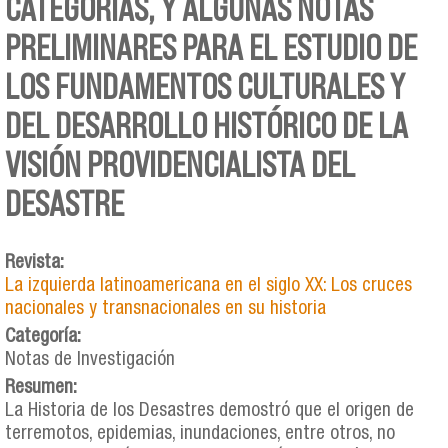
CATEGORÍAS, Y ALGUNAS NOTAS
PRELIMINARES PARA EL ESTUDIO DE
LOS FUNDAMENTOS CULTURALES Y
DEL DESARROLLO HISTÓRICO DE LA
VISIÓN PROVIDENCIALISTA DEL
DESASTRE
Revista:
La izquierda latinoamericana en el siglo XX: Los cruces
nacionales y transnacionales en su historia
Categoría:
Notas de Investigación
Resumen:
La Historia de los Desastres demostró que el origen de
terremotos, epidemias, inundaciones, entre otros, no