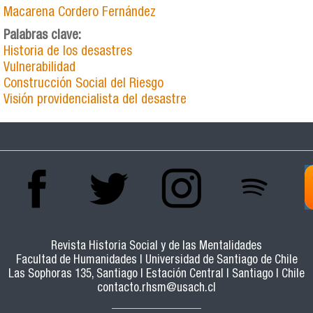
Macarena Cordero Fernández
Palabras clave:
Historia de los desastres
Vulnerabilidad
Construcción Social del Riesgo
Visión providencialista del desastre
Revista Historia Social y de las Mentalidades
Facultad de Humanidades | Universidad de Santiago de Chile
Las Sophoras 135, Santiago | Estación Central | Santiago | Chile
contacto.rhsm@usach.cl