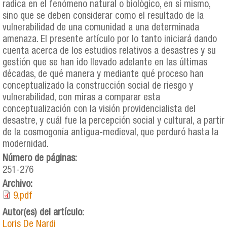
radica en el fenómeno natural o biológico, en sí mismo,
sino que se deben considerar como el resultado de la
vulnerabilidad de una comunidad a una determinada
amenaza. El presente artículo por lo tanto iniciará dando
cuenta acerca de los estudios relativos a desastres y su
gestión que se han ido llevado adelante en las últimas
décadas, de qué manera y mediante qué proceso han
conceptualizado la construcción social de riesgo y
vulnerabilidad, con miras a comparar esta
conceptualización con la visión providencialista del
desastre, y cuál fue la percepción social y cultural, a partir
de la cosmogonía antigua-medieval, que perduró hasta la
modernidad.
Número de páginas:
251-276
Archivo:
9.pdf
Autor(es) del artículo:
Loris De Nardi