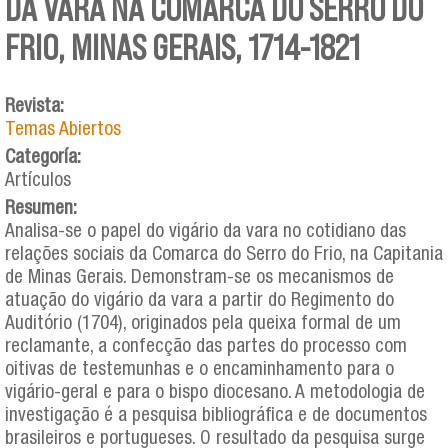
DA VARA NA COMARCA DO SERRO DO
FRIO, MINAS GERAIS, 1714-1821
Revista:
Temas Abiertos
Categoría:
Artículos
Resumen:
Analisa-se o papel do vigário da vara no cotidiano das
relações sociais da Comarca do Serro do Frio, na Capitania
de Minas Gerais. Demonstram-se os mecanismos de
atuação do vigário da vara a partir do Regimento do
Auditório (1704), originados pela queixa formal de um
reclamante, a confecção das partes do processo com
oitivas de testemunhas e o encaminhamento para o
vigário-geral e para o bispo diocesano. A metodologia de
investigação é a pesquisa bibliográfica e de documentos
brasileiros e portugueses. O resultado da pesquisa surge