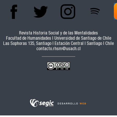
Revista Historia Social y de las Mentalidades
Facultad de Humanidades | Universidad de Santiago de Chile
Las Sophoras 135, Santiago | Estación Central | Santiago | Chile
contacto.rhsm@usach.cl