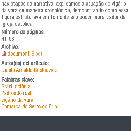
nas etapas da narrativa; explicamos a atuação do vigário
da vara de maneira cronológica, demonstrando como essa
figura estruturava em torno de si o poder moralizador da
Igreja católica.
Número de páginas:
41-68
Archivo:
document-6.pdf
Autor(es) del artículo:
Danilo Arnaldo Briskievicz
Palabras clave:
Brasil colônia
Padroado real
vigário da vara
Comarca do Serro do Frio