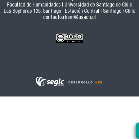
Facultad de Humanidades | Universidad de Santiago de Chile
Las Sophoras 135, Santiago | Estación Central | Santiago | Chile
contacto.rhsm@usach.cl