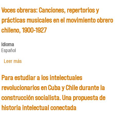
Voces obreras: Canciones, repertorios y
prácticas musicales en el movimiento obrero
chileno, 1900-1927
Idioma
Español
Leer más
sobre Voces obreras: Canciones, repertorios y
prácticas musicales en el movimiento obrero
chileno, 1900-1927
Para estudiar a los intelectuales
revolucionarios en Cuba y Chile durante la
construcción socialista. Una propuesta de
historia intelectual conectada